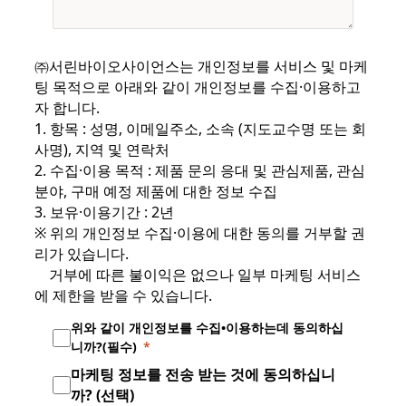
㈜서린바이오사이언스는 개인정보를 서비스 및 마케
팅 목적으로 아래와 같이 개인정보를 수집·이용하고
자 합니다.
1. 항목 : 성명, 이메일주소, 소속 (지도교수명 또는 회
사명), 지역 및 연락처
2. 수집·이용 목적 : 제품 문의 응대 및 관심제품, 관심
분야, 구매 예정 제품에 대한 정보 수집
3. 보유·이용기간 : 2년
※ 위의 개인정보 수집·이용에 대한 동의를 거부할 권
리가 있습니다.
거부에 따른 불이익은 없으나 일부 마케팅 서비스
에 제한을 받을 수 있습니다.
위와 같이 개인정보를 수집•이용하는데 동의하십
니까?(필수)
마케팅 정보를 전송 받는 것에 동의하십니
까? (선택)