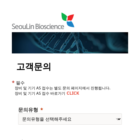
고객문의
*
필수
장비 및 기기 AS 접수는 별도 문의 페이지에서 진행됩니다.
CLICK
장비 및 기기 AS 접수 바로가기
문의유형